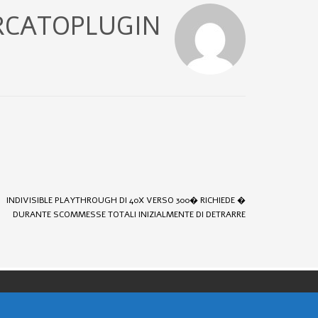
CATOPLUGIN
INDIVISIBLE PLAYTHROUGH DI 40X VERSO 300� RICHIEDE �
DURANTE SCOMMESSE TOTALI INIZIALMENTE DI DETRARRE