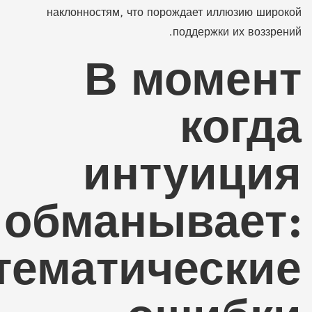
наклонностям, что порождает иллюзию широкой
поддержки их воззрений.
В момент
когда
интуиция
обманывает:
тематические