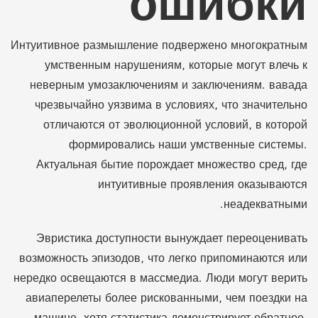
ошибки
Интуитивное размышление подвержено многократным
умственным нарушениям, которые могут влечь к
неверным умозаключениям и заключениям. вавада
чрезвычайно уязвима в условиях, что значительно
отличаются от эволюционной условий, в которой
формировались наши умственные системы.
Актуальная бытие порождает множество сред, где
интуитивные проявления оказываются
неадекватными.
Эвристика доступности вынуждает переоценивать
возможность эпизодов, что легко припоминаются или
нередко освещаются в массмедиа. Люди могут верить
авиаперелеты более рискованными, чем поездки на