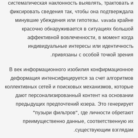
систематическая наклонность выявлять, трактовать и
фиксировать сведения так, чтобы она подтверждала
минувшие убеждения или гипотезы. vavada крайне
красочно обнаруживается в ситуациях большой
аффективной вовлеченности, в момент когда
индивидуальные интересы или идентичность
привязаны с особой точкой зрения.
В век информационного изобилия конфирмационное
деформация интенсифицируется за счет алгоритмов
коллективных сетей и поисковых механизмов, которые
дают персонализированный контент на основании
предыдущих предпочтений юзера. Это генерирует
"пузыри фильтров", где личности обретают
преимущественно данные, соответственную их
существующим взглядам.