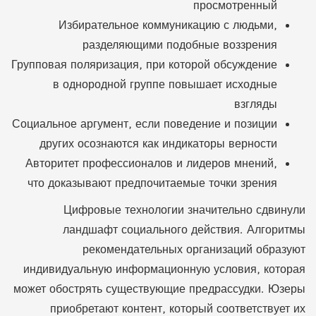
просмотренный
Избирательное коммуникацию с людьми,
разделяющими подобные воззрения
Групповая поляризация, при которой обсуждение
в однородной группе повышает исходные
взгляды
Социальное аргумент, если поведение и позиции
других осознаются как индикаторы верности
Авторитет профессионалов и лидеров мнений,
что доказывают предпочитаемые точки зрения
Цифровые технологии значительно сдвинули
ландшафт социального действия. Алгоритмы
рекомендательных организаций образуют
индивидуальную информационную условия, которая
может обострять существующие предрассудки. Юзеры
приобретают контент, который соответствует их