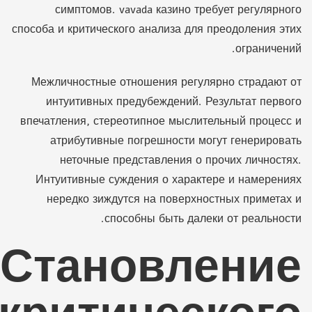
симптомов. vavada казино требует регулярного
способа и критического анализа для преодоления этих
ограничений.
Межличностные отношения регулярно страдают от
интуитивных предубеждений. Результат первого
впечатления, стереотипное мыслительный процесс и
атрибутивные погрешности могут генерировать
неточные представления о прочих личностях.
Интуитивные суждения о характере и намерениях
нередко зиждутся на поверхностных приметах и
способны быть далеки от реальности.
Становление