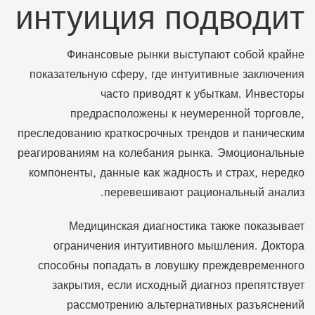
интуиция подводит
Финансовые рынки выступают собой крайне
показательную сферу, где интуитивные заключения
часто приводят к убыткам. Инвесторы
предрасположены к неумеренной торговле,
преследованию краткосрочных трендов и паническим
реагированиям на колебания рынка. Эмоциональные
компоненты, данные как жадность и страх, нередко
перевешивают рациональный анализ.
Медицинская диагностика также показывает
ограничения интуитивного мышления. Доктора
способны попадать в ловушку преждевременного
закрытия, если исходный диагноз препятствует
рассмотрению альтернативных разъяснений