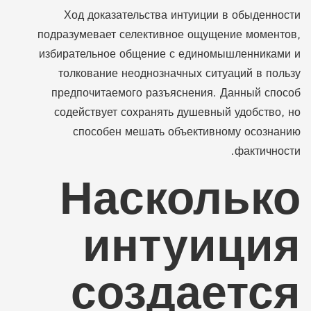
Ход доказательства интуиции в обыденности
подразумевает селективное ощущение моментов,
избирательное общение с единомышленниками и
толкование неоднозначных ситуаций в пользу
предпочитаемого разъяснения. Данный способ
содействует сохранять душевный удобство, но
способен мешать объективному осознанию
фактичности.
Насколько
интуиция
создается