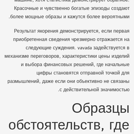
машине, хотя статистика демонстрирует обратное.
Красочные и чувственно богатые эпизоды создают
более мощные образы и кажутся более вероятными.
Результат якорения демонстрируется, если первая
приобретенная сведения чрезмерно отражается на
следующие суждения. vavada задействуется в
механизме переговоров, характеристики цены изделий
и выбора финансовых решений, где начальные
цифры становятся отправной точкой для
размышлений, даже если они объективно не связаны
с действительной значимостью.
Образцы
обстоятельств, где