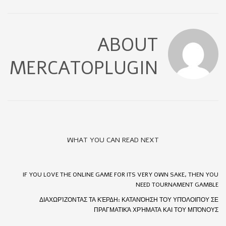
ABOUT
MERCATOPLUGIN
WHAT YOU CAN READ NEXT
IF YOU LOVE THE ONLINE GAME FOR ITS VERY OWN SAKE, THEN YOU
NEED TOURNAMENT GAMBLE
ΔΙΑΧΩΡΊΖΟΝΤΑΣ ΤΑ ΚΈΡΔΗ: ΚΑΤΑΝΌΗΣΗ ΤΟΥ ΥΠΌΛΟΙΠΟΥ ΣΕ
ΠΡΑΓΜΑΤΙΚΆ ΧΡΉΜΑΤΑ ΚΑΙ ΤΟΥ ΜΠΌΝΟΥΣ