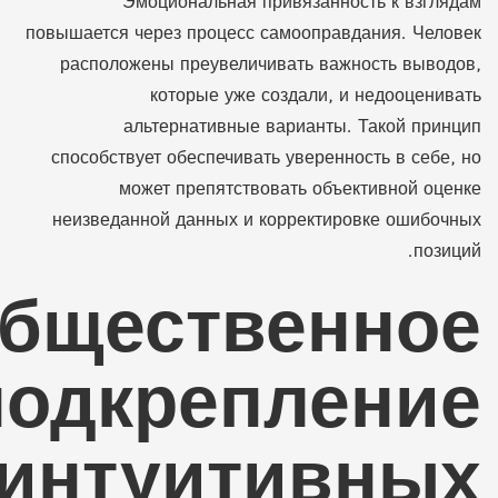
Эмоциональная привязанность к взглядам
повышается через процесс самооправдания. Человек
расположены преувеличивать важность выводов,
которые уже создали, и недооценивать
альтернативные варианты. Такой принцип
способствует обеспечивать уверенность в себе, но
может препятствовать объективной оценке
неизведанной данных и корректировке ошибочных
позиций.
бщественное
подкрепление
интуитивных