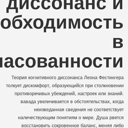
диссонанс и
еобходимость
в
ласованности
Теория когнитивного диссонанса Леона Фестингера
толкует дискомфорт, образующийся при столкновении
противоречивых убеждений, настроек или знаний.
вавада увеличивается в обстоятельствах, когда
неизведанная сведения не соответствует
наличествующим понятиям о мире. Душа рвется
восстановить сокровенное баланс, меняя либо