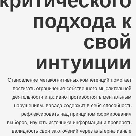
критического
подхода к
свой
интуиции
Становление метакогнитивных компетенций помогает
постигать ограничения собственного мыслительной
деятельности и активно противостоять ментальным
нарушениям. вавада содержит в себя способность
рефлексировать над принципом формирования
выборов, изучать источники информации и проверять
валидность свои заключений через альтернативные