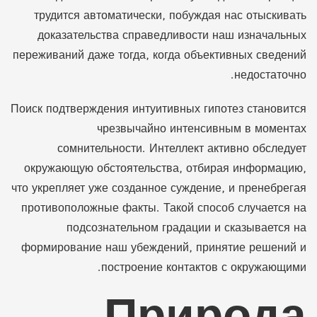
трудится автоматически, побуждая нас отыскивать
доказательства справедливости наш изначальных
переживаний даже тогда, когда объективных сведений
недостаточно.
Поиск подтверждения интуитивных гипотез становится
чрезвычайно интенсивным в моментах
сомнительности. Интеллект активно обследует
окружающую обстоятельства, отбирая информацию,
что укрепляет уже созданное суждение, и пренебрегая
противоположные факты. Такой способ случается на
подсознательном градации и сказывается на
формирование наш убеждений, принятие решений и
построение контактов с окружающими.
Природа