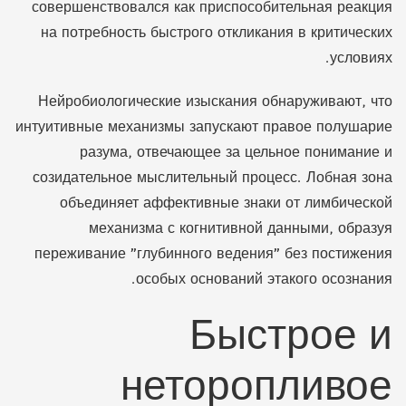
совершенствовался как приспособительная реакция
на потребность быстрого откликания в критических
условиях.
Нейробиологические изыскания обнаруживают, что
интуитивные механизмы запускают правое полушарие
разума, отвечающее за цельное понимание и
созидательное мыслительный процесс. Лобная зона
объединяет аффективные знаки от лимбической
механизма с когнитивной данными, образуя
переживание "глубинного ведения" без постижения
особых оснований этакого осознания.
Быстрое и
неторопливое