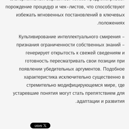
порождение процедур и чек-листов, что способствуют
избежать мгновенных постановлений в ключевых
положениях.
Культивирование интеллектуального смирения –
признания ограниченности собственных знаний –
генерирует открытость к свежей сведениям и
готовность пересматривать свои позиции при
появлении убедительных аргументов. Подобное
характеристика исключительно существенно в
стремительно модифицирующемся мире, где
устаревшие понятия могут стать препятствием для
адаптации и развития.