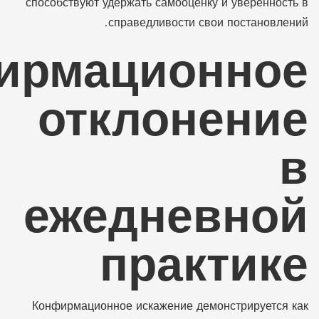
способствуют удержать самооценку и уверенность в
справедливости свои постановлений.
ирмационное
отклонение
в
ежедневной
практике
Конфирмационное искажение демонстрируется как