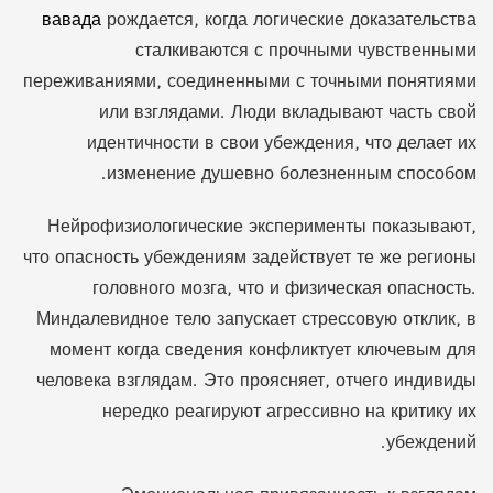
вавада
рождается, когда логические доказательства
сталкиваются с прочными чувственными
переживаниями, соединенными с точными понятиями
или взглядами. Люди вкладывают часть свой
идентичности в свои убеждения, что делает их
изменение душевно болезненным способом.
Нейрофизиологические эксперименты показывают,
что опасность убеждениям задействует те же регионы
головного мозга, что и физическая опасность.
Миндалевидное тело запускает стрессовую отклик, в
момент когда сведения конфликтует ключевым для
человека взглядам. Это проясняет, отчего индивиды
нередко реагируют агрессивно на критику их
убеждений.