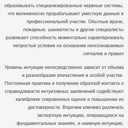
образовывать специализированные нервные системы,
что молниеносно прорабатывают уместную данные в
профессиональной участке. Опытные врачи,
пожарные, шахматисты и другие специалисты
развивают способность моментально характеризовать
непростые условия на основании неосознаваемых
сигналов и правил.
Уровень интуиции непосредственно зависит от объема
и разнообразия впечатления в особой участке.
Постоянная практика и получение обратной контакта о
справедливости интуитивных заключений содействуют
калибровке сокровенных оценок и повышению их
достоверности. Впрочем ключево различать
экспертную интуицию, опирающуюся на
фундаментальных знаниях, и наивную интуицию,