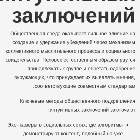
заключений
Общественная среда оказывает сильное влияние на
создание и удержание убеждений через механизмы
коллективного мыслительного процесса и социального
свидетельства. Человек естественным образом рвутся
принадлежать к группе и обретать одобрение
окружающих, что принуждает их выявлять мнения,
соответствующие совместным стандартам.
Ключевые методы общественного подкрепления
интуитивных заключений заключают:
Эхо-камеры в социальных сетях, где алгоритмы
демонстрируют контент, подобный на уже