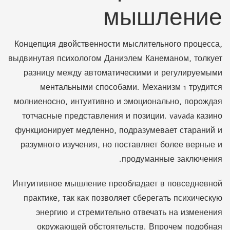
мышление
Концепция двойственности мыслительного процесса,
выдвинутая психологом Даниэлем Канеманом, толкует
разницу между автоматическими и регулируемыми
ментальными способами. Механизм 1 трудится
молниеносно, интуитивно и эмоционально, порождая
тотчасные представления и позиции. vavada казино
функционирует медленно, подразумевает стараний и
разумного изучения, но поставляет более верные и
продуманные заключения.
Интуитивное мышление преобладает в повседневной
практике, так как позволяет сберегать психическую
энергию и стремительно отвечать на изменения
окружающей обстоятельств. Впрочем подобная