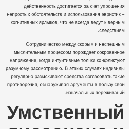
действенность достигается за счет упрощения
непростых обстоятельств и использования эвристик –
когнитивных ярлыков, что не всегда ведут к верным
следствиям.
Сотрудничество между скорым и неспешным
мыслительным процессом порождает сокровенное
напряжение, когда интуитивные толчки конфликтуют
разумному рассмотрению. В этаких случаях индивиды
регулярно разыскивают средства согласовать такие
противоречия, обнаруживая аргументы в пользу свои
изначальных переживаний.
Умственный