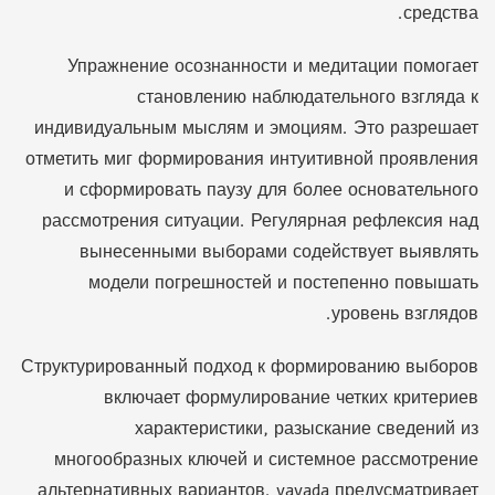
средства.
Упражнение осознанности и медитации помогает
становлению наблюдательного взгляда к
индивидуальным мыслям и эмоциям. Это разрешает
отметить миг формирования интуитивной проявления
и сформировать паузу для более основательного
рассмотрения ситуации. Регулярная рефлексия над
вынесенными выборами содействует выявлять
модели погрешностей и постепенно повышать
уровень взглядов.
Структурированный подход к формированию выборов
включает формулирование четких критериев
характеристики, разыскание сведений из
многообразных ключей и системное рассмотрение
альтернативных вариантов. vavada предусматривает