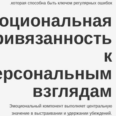
которая способна быть ключом регулярных ошибок.
оциональная
ривязанность
к
ерсональным
взглядам
Эмоциональный компонент выполняет центральную
значение в выстраивании и удержании убеждений.