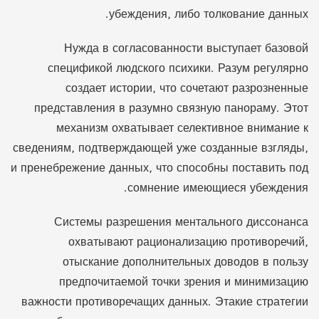
убеждения, либо толкование данных.
Нужда в согласованности выступает базовой
спецификой людского психики. Разум регулярно
создает истории, что сочетают разрозненные
представления в разумно связную панораму. Этот
механизм охватывает селективное внимание к
сведениям, подтверждающей уже созданные взгляды,
и пренебрежение данных, что способны поставить под
сомнение имеющиеся убеждения.
Системы разрешения ментального диссонанса
охватывают рационализацию противоречий,
отыскание дополнительных доводов в пользу
предпочитаемой точки зрения и минимизацию
важности противоречащих данных. Этакие стратегии