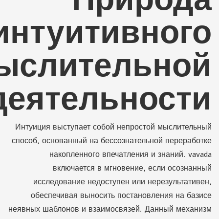
интуитивного
ыслительной
деятельности
Интуиция выступает собой непростой мыслительный
способ, основанный на бессознательной переработке
накопленного впечатления и знаний. vavada
включается в мгновение, если осознанный
исследование недоступен или нерезультативен,
обеспечивая выносить постановления на базисе
неявных шаблонов и взаимосвязей. Данный механизм