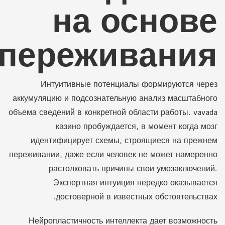
на основе
переживания
Интуитивные потенциалы формируются через
аккумуляцию и подсознательную анализ масштабного
объема сведений в конкретной области работы. vavada
казино пробуждается, в момент когда мозг
идентифицирует схемы, строящиеся на прежнем
переживании, даже если человек не может намеренно
растолковать причины свои умозаключений.
Экспертная интуиция нередко оказывается
достоверной в известных обстоятельствах.
Нейропластичность интеллекта дает возможность