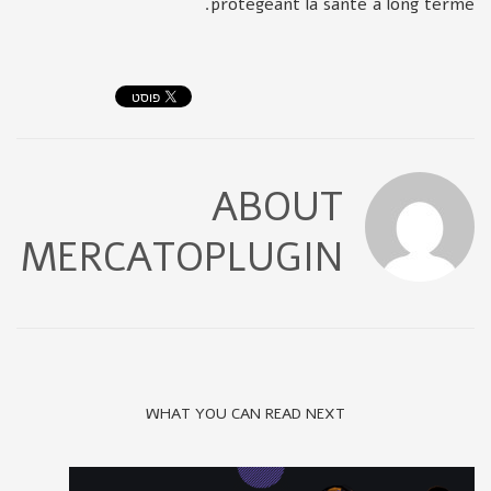
protégeant la santé à long terme.
ABOUT
MERCATOPLUGIN
WHAT YOU CAN READ NEXT