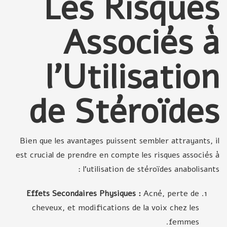
Les Risques
Associés à
l'Utilisation
de Stéroïdes
Bien que les avantages puissent sembler attrayants, il
est crucial de prendre en compte les risques associés à
l'utilisation de stéroïdes anabolisants :
Effets Secondaires Physiques :
Acné, perte de
cheveux, et modifications de la voix chez les
femmes.