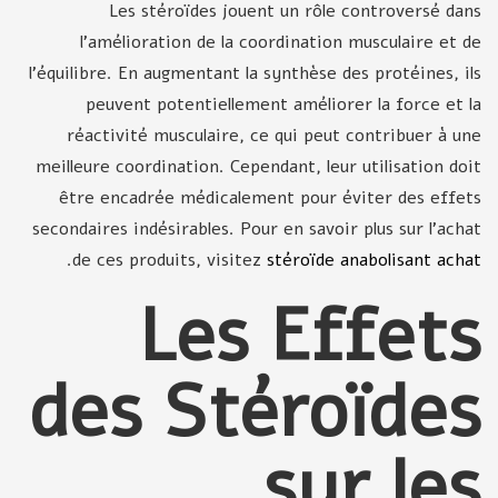
Les stéroïdes jouent un rôle controversé dans
l’amélioration de la coordination musculaire et de
l'équilibre. En augmentant la synthèse des protéines, ils
peuvent potentiellement améliorer la force et la
réactivité musculaire, ce qui peut contribuer à une
meilleure coordination. Cependant, leur utilisation doit
être encadrée médicalement pour éviter des effets
secondaires indésirables. Pour en savoir plus sur l’achat
.
de ces produits, visitez
stéroïde anabolisant achat
Les Effets
des Stéroïdes
sur les