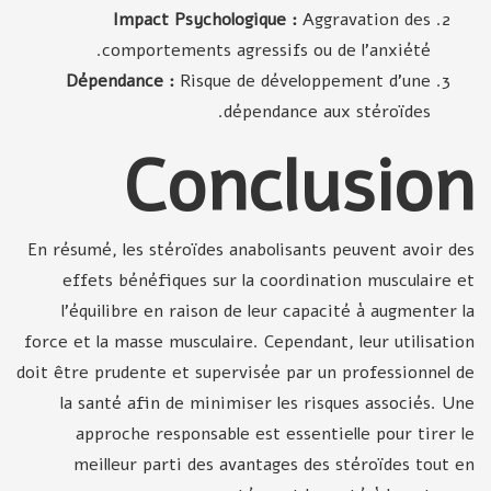
Impact Psychologique :
Aggravation des
comportements agressifs ou de l'anxiété.
Dépendance :
Risque de développement d'une
dépendance aux stéroïdes.
Conclusion
En résumé, les stéroïdes anabolisants peuvent avoir des
effets bénéfiques sur la coordination musculaire et
l'équilibre en raison de leur capacité à augmenter la
force et la masse musculaire. Cependant, leur utilisation
doit être prudente et supervisée par un professionnel de
la santé afin de minimiser les risques associés. Une
approche responsable est essentielle pour tirer le
meilleur parti des avantages des stéroïdes tout en