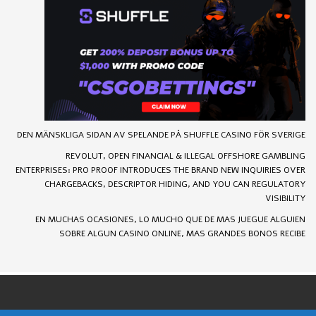
DEN MÄNSKLIGA SIDAN AV SPELANDE PÅ SHUFFLE CASINO FÖR SVERIGE
REVOLUT, OPEN FINANCIAL & ILLEGAL OFFSHORE GAMBLING
ENTERPRISES: PRO PROOF INTRODUCES THE BRAND NEW INQUIRIES OVER
CHARGEBACKS, DESCRIPTOR HIDING, AND YOU CAN REGULATORY
VISIBILITY
EN MUCHAS OCASIONES, LO MUCHO QUE DE MAS JUEGUE ALGUIEN
SOBRE ALGUN CASINO ONLINE, MAS GRANDES BONOS RECIBE