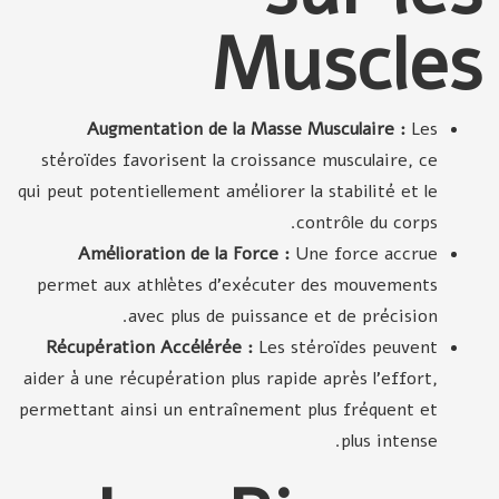
Muscles
Augmentation de la Masse Musculaire :
Les
stéroïdes favorisent la croissance musculaire, ce
qui peut potentiellement améliorer la stabilité et le
contrôle du corps.
Amélioration de la Force :
Une force accrue
permet aux athlètes d’exécuter des mouvements
avec plus de puissance et de précision.
Récupération Accélérée :
Les stéroïdes peuvent
aider à une récupération plus rapide après l'effort,
permettant ainsi un entraînement plus fréquent et
plus intense.