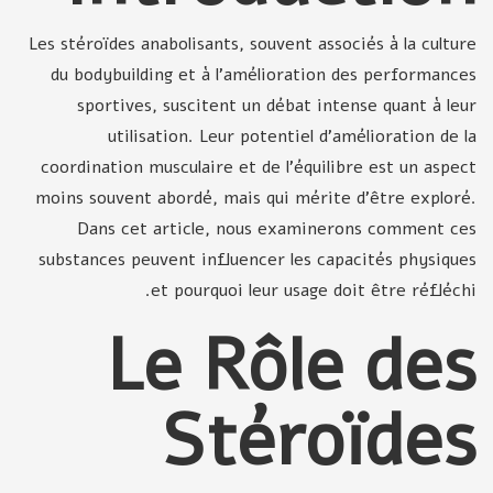
Les stéroïdes anabolisants, souvent associés à la culture
du bodybuilding et à l'amélioration des performances
sportives, suscitent un débat intense quant à leur
utilisation. Leur potentiel d'amélioration de la
coordination musculaire et de l'équilibre est un aspect
moins souvent abordé, mais qui mérite d'être exploré.
Dans cet article, nous examinerons comment ces
substances peuvent influencer les capacités physiques
et pourquoi leur usage doit être réfléchi.
Le Rôle des
Stéroïdes