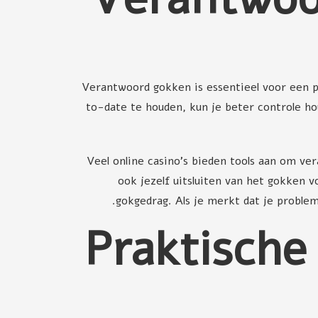
Verantwoord gokken is essentieel voor een p
to-date te houden, kun je beter controle ho
Veel online casino's bieden tools aan om ver
ook jezelf uitsluiten van het gokken v
gokgedrag. Als je merkt dat je problem
Praktische