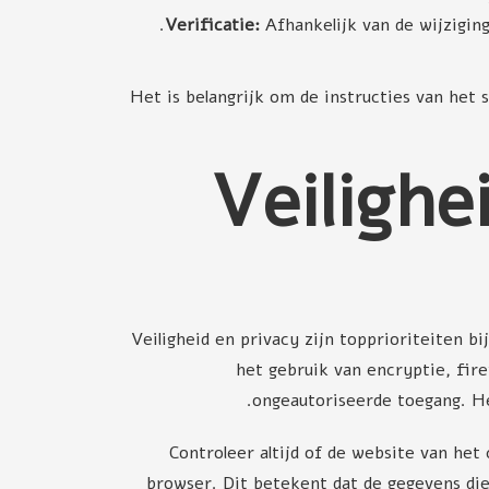
Verificatie:
Afhankelijk van de wijziging
Het is belangrijk om de instructies van het
Veilighe
Veiligheid en privacy zijn topprioriteiten 
het gebruik van encryptie, fir
ongeautoriseerde toegang. He
Controleer altijd of de website van het
browser. Dit betekent dat de gegevens die