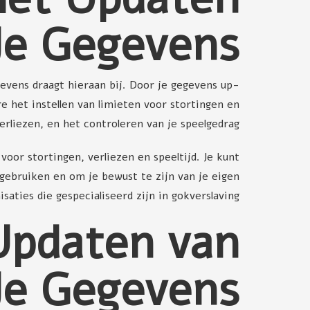
Je Gegevens
evens draagt hieraan bij. Door je gegevens up-
 het instellen van limieten voor stortingen en
erliezen, en het controleren van je speelgedrag.
oor stortingen, verliezen en speeltijd. Je kunt
 gebruiken en om je bewust te zijn van je eigen
aties die gespecialiseerd zijn in gokverslaving.
 Updaten van
Je Gegevens