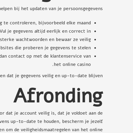
helpen bij het updaten van je persoonsgegevens:
 te controleren, bijvoorbeeld elke maand.
ul je gegevens altijd eerlijk en correct in.
sterke wachtwoorden en bewaar ze veilig.
sites die proberen je gegevens te stelen.
dan contact op met de klantenservice van
het online casino.
en dat je gegevens veilig en up-to-date blijven.
Afronding
dat je account veilig is, dat je voldoet aan de
evens up-to-date te houden, bescherm je jezelf
en om de veiligheidsmaatregelen van het online