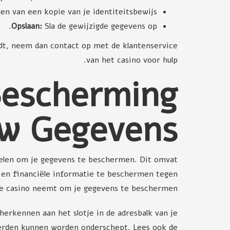
en van een kopie van je identiteitsbewijs.
Opslaan:
Sla de gewijzigde gegevens op.
indt, neem dan contact op met de klantenservice
van het casino voor hulp.
 Bescherming
uw Gegevens
egelen om je gegevens te beschermen. Dit omvat
e en financiële informatie te beschermen tegen
ne casino neemt om je gegevens te beschermen.
 herkennen aan het slotje in de adresbalk van je
 derden kunnen worden onderschept. Lees ook de