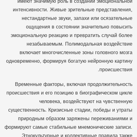
имеют значимую роль в создании эмоциональной
интенсивности. Живые зрительные представления,
нестандартные звуки, запахи или осязательные
ощущения в состоянии значительно повысить
эмоциональную реакцию и превратить случай более
незабываемым. Полимодальная воздействие
включает многочисленные зоны головного мозга
одновременно, формируя богатую нейронную картину
происшествия.
Временные факторы, включая продолжительность
происшествия и его позицию в биографическом цикле
человека, воздействуют на чувственную
существенность. Кризисные стадии, победы и утраты
природным образом заряжены переживаниями и
формируют самые стабильные мнемонические записи.
Этнокультурные и коллективные правила также