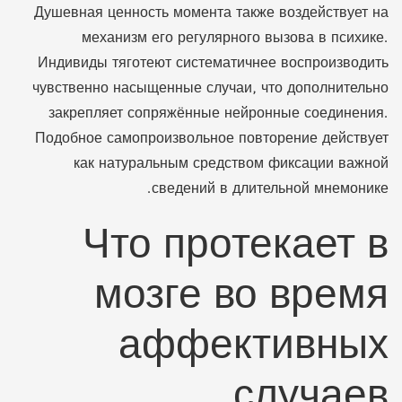
Душевная ценность момента также воздействует на
механизм его регулярного вызова в психике.
Индивиды тяготеют систематичнее воспроизводить
чувственно насыщенные случаи, что дополнительно
закрепляет сопряжённые нейронные соединения.
Подобное самопроизвольное повторение действует
как натуральным средством фиксации важной
сведений в длительной мнемонике.
Что протекает в
мозге во время
аффективных
случаев