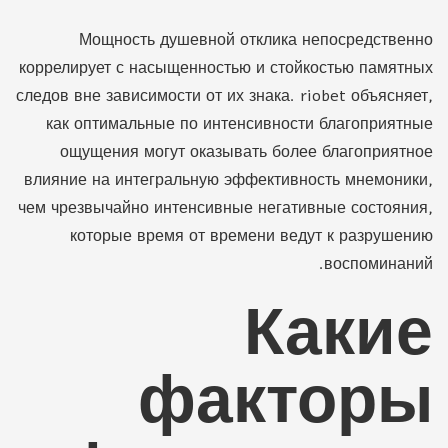
Мощность душевной отклика непосредственно
коррелирует с насыщенностью и стойкостью памятных
следов вне зависимости от их знака. riobet объясняет,
как оптимальные по интенсивности благоприятные
ощущения могут оказывать более благоприятное
влияние на интегральную эффективность мнемоники,
чем чрезвычайно интенсивные негативные состояния,
которые время от времени ведут к разрушению
воспоминаний.
Какие
факторы