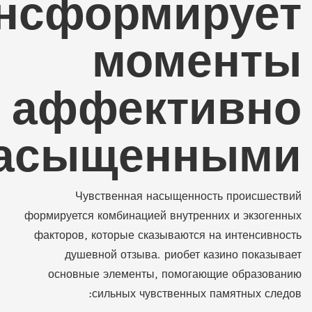
нсформирует
моменты
аффективно
асыщенными
Чувственная насыщенность происшествий
формируется комбинацией внутренних и экзогенных
факторов, которые сказываются на интенсивность
душевной отзыва. риобет казино показывает
основные элементы, помогающие образованию
сильных чувственных памятных следов: