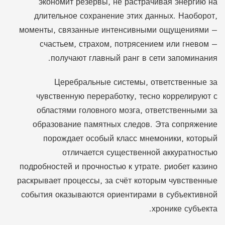
экономит резервы, не растрачивая энергию на
длительное сохранение этих данных. Наоборот,
моменты, связанные интенсивными ощущениями —
счастьем, страхом, потрясением или гневом —
получают главный ранг в сети запоминания.
Церебральные системы, ответственные за
чувственную переработку, тесно коррелируют с
областями головного мозга, ответственными за
образование памятных следов. Эта сопряжение
порождает особый класс мнемоники, который
отличается существенной аккуратностью
подробностей и прочностью к утрате. риобет казино
раскрывает процессы, за счёт которым чувственные
события оказываются ориентирами в субъективной
хронике субъекта.