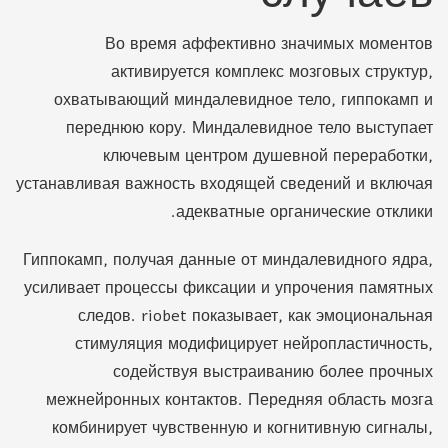
Во время аффективно значимых моментов
активируется комплекс мозговых структур,
охватывающий миндалевидное тело, гиппокамп и
переднюю кору. Миндалевидное тело выступает
ключевым центром душевной переработки,
устанавливая важность входящей сведений и включая
адекватные органические отклики.
Гиппокамп, получая данные от миндалевидного ядра,
усиливает процессы фиксации и упрочения памятных
следов. riobet показывает, как эмоциональная
стимуляция модифицирует нейропластичность,
содействуя выстраиванию более прочных
межнейронных контактов. Передняя область мозга
комбинирует чувственную и когнитивную сигналы,