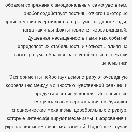
образом сопряжена с эмоциональным самочувствием.
риобет содействует постичь, отчего некоторые
происшествия удерживаются в разуме на долгие годы,
тогда как иная факты теряется через ряд дней.
Душевная насыщенность памятных событий
определяет их стабильность и чёткость, влияя на
навык разума образовывать устойчивые отпечатки
мнемоники.
Эксперименты нейронаук демонстрируют очевидную
корреляцию между мощностью чувственной реакции и
продуктивностью усвоения. Интенсивные
эмоциональные переживания возбуждают
специфические механизмы церебральных структур,
которые интенсифицируют механизмы шифрования и
укрепления мнемонических записей. Подобные случаи