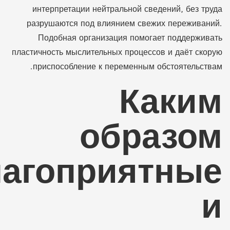
интерпретации нейтральной сведений, без труда
разрушаются под влиянием свежих переживаний.
Подобная организация помогает поддерживать
пластичность мыслительных процессов и даёт скорую
приспособление к переменным обстоятельствам.
Каким
образом
лагоприятные
и