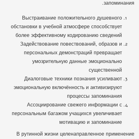
запоминания.
Выстраивание положительного душевного
обстановки в учебной атмосфере способствует
более эффективному кодированию сведений
Задействование повествований, образов и
персональных демонстраций превращает
умозрительную данные эмоционально
существенной
Диалоговые техники познания усиливают
эмоциональную включённость и активизируют
процессы запоминания
Ассоциирование свежего информации с
персональным багажом учащихся увеличивает
мотивацию и запоминание
В рутинной жизни целенаправленное применение