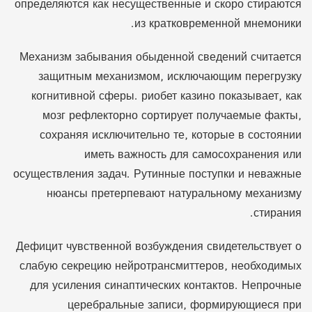
определяются как несущественные и скоро стираются
из кратковременной мнемоники.
Механизм забывания обыденной сведений считается
защитным механизмом, исключающим перегрузку
когнитивной сферы. риобет казино показывает, как
мозг рефлекторно сортирует получаемые факты,
сохраняя исключительно те, которые в состоянии
иметь важность для самосохранения или
осуществления задач. Рутинные поступки и неважные
нюансы претерпевают натуральному механизму
стирания.
Дефицит чувственной возбуждения свидетельствует о
слабую секрецию нейротрансмиттеров, необходимых
для усиления синаптических контактов. Непрочные
церебральные записи, формирующиеся при