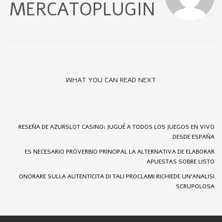
MERCATOPLUGIN
WHAT YOU CAN READ NEXT
RESEÑA DE AZURSLOT CASINO: JUGUÉ A TODOS LOS JUEGOS EN VIVO
DESDE ESPAÑA.
ES NECESARIO PROVERBIO PRINCIPAL LA ALTERNATIVA DE ELABORAR
APUESTAS SOBRE LISTO
ONORARE SULLA AUTENTICITA DI TALI PROCLAMI RICHIEDE UN'ANALISI
SCRUPOLOSA