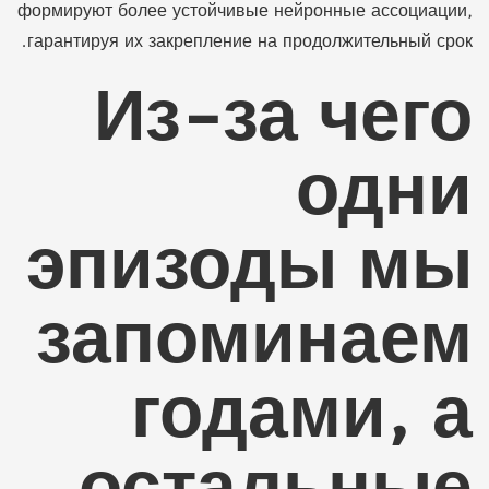
формируют более устойчивые нейронные ассоциации,
гарантируя их закрепление на продолжительный срок.
Из-за чего
одни
эпизоды мы
запоминаем
годами, а
остальные