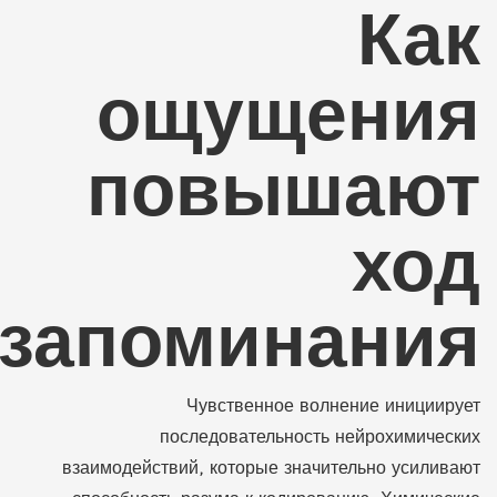
Как
ощущения
повышают
ход
запоминания
Чувственное волнение инициирует
последовательность нейрохимических
взаимодействий, которые значительно усиливают