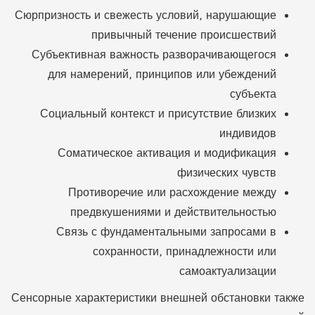
Сюрпризность и свежесть условий, нарушающие
привычный течение происшествий
Субъективная важность разворачивающегося
для намерений, принципов или убеждений
субъекта
Социальный контекст и присутствие близких
индивидов
Соматическое активация и модификация
физических чувств
Противоречие или расхождение между
предвкушениями и действительностью
Связь с фундаментальными запросами в
сохранности, принадлежности или
самоактуализации
Сенсорные характеристики внешней обстановки также