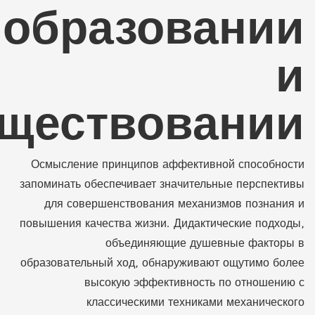
образовании
и
ществовании
Осмысление принципов аффективной способности
запоминать обеспечивает значительные перспективы
для совершенствования механизмов познания и
повышения качества жизни. Дидактические подходы,
объединяющие душевные факторы в
образовательный ход, обнаруживают ощутимо более
высокую эффективность по отношению с
классическими техниками механического