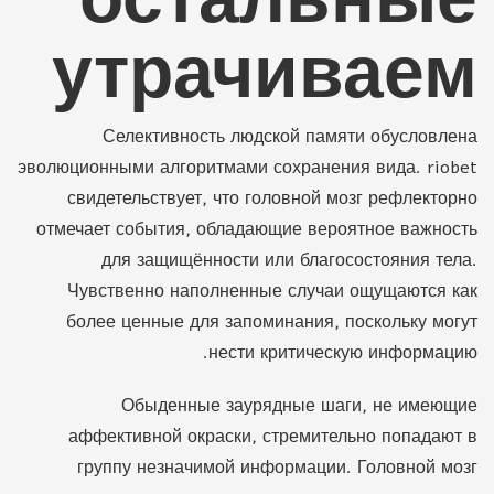
утрачиваем
Селективность людской памяти обусловлена
эволюционными алгоритмами сохранения вида. riobet
свидетельствует, что головной мозг рефлекторно
отмечает события, обладающие вероятное важность
для защищённости или благосостояния тела.
Чувственно наполненные случаи ощущаются как
более ценные для запоминания, поскольку могут
нести критическую информацию.
Обыденные заурядные шаги, не имеющие
аффективной окраски, стремительно попадают в
группу незначимой информации. Головной мозг