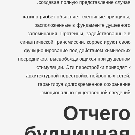
создавая полную представление случая.
казино риобет
объясняет клеточные принципы,
расположенные в фундаменте душевного
запоминания. Протеины, задействованные в
синаптической трансмиссии, корректируют свою
функционирование под действием химических
посредников, высвобождающихся при душевном
стимуляции. Эти перестройки приводят к
архитектурной перестройке нейронных сетей,
гарантируя долговременное сохранение
эмоционально существенной сведений.
Отчего
будничная