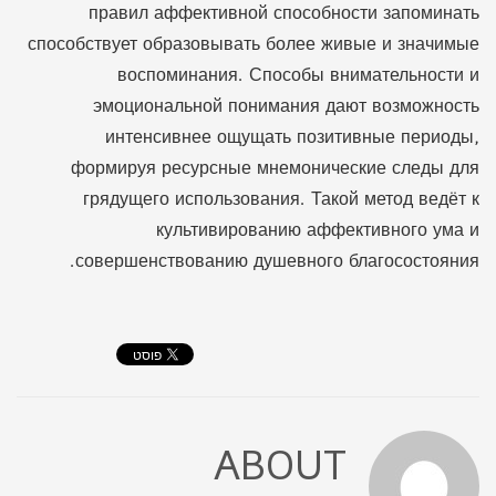
правил аффективной способности запоминать
способствует образовывать более живые и значимые
воспоминания. Способы внимательности и
эмоциональной понимания дают возможность
интенсивнее ощущать позитивные периоды,
формируя ресурсные мнемонические следы для
грядущего использования. Такой метод ведёт к
культивированию аффективного ума и
совершенствованию душевного благосостояния.
ABOUT