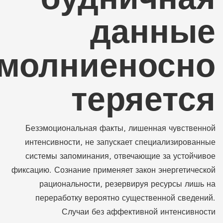
данные
молниеносно
теряется
Безэмоциональная факты, лишенная чувственной
интенсивности, не запускает специализированные
системы запоминания, отвечающие за устойчивое
фиксацию. Сознание применяет закон энергетической
рациональности, резервируя ресурсы лишь на
переработку вероятно существенной сведений.
Случаи без аффективной интенсивности