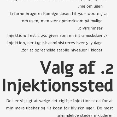
mg om ugen.
Erfarne brugere: Kan øge dosen til 750-1000 mg
om ugen, men vær opmærksom på mulige
bivirkninger.
Injektion: Test E 250 gives som en intramuskulær
injektion, der typisk administreres hver 5-7 dage
for at opretholde stabile niveauer i blodet.
2. Valg af
Injektionssted
Det er vigtigt at vælge det rigtige injektionssted for at
minimere ubehag og risikoen for bivirkninger. De mest
almindelige steder inkluderer: