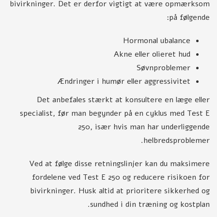
bivirkninger. Det er derfor vigtigt at være opmærksom
på følgende:
Hormonal ubalance
Akne eller olieret hud
Søvnproblemer
Ændringer i humør eller aggressivitet
Det anbefales stærkt at konsultere en læge eller
specialist, før man begynder på en cyklus med Test E
250, især hvis man har underliggende
helbredsproblemer.
Ved at følge disse retningslinjer kan du maksimere
fordelene ved Test E 250 og reducere risikoen for
bivirkninger. Husk altid at prioritere sikkerhed og
sundhed i din træning og kostplan.