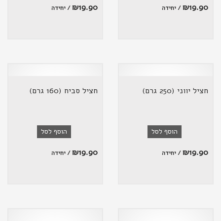
₪
19.90
₪
19.90
/ יחידה
/ יחידה
חציל יווני (250 גרם)
חציל סביח (160 גרם)
הוסף לסל
הוסף לסל
₪
19.90
₪
19.90
/ יחידה
/ יחידה