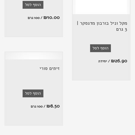
הוסף לסל
₪
10.00
/ 100 גרם
מקל וניל בורבון מדגסקר |
3 גרם
הוסף לסל
₪
26.90
/ יחידה
זיתים סורי
הוסף לסל
₪
8.50
/ 100 גרם