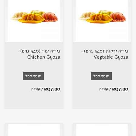
גיוזה ירקות (340 גרם)-
גיוזה עוף (340 גרם)-
Chicken Gyoza
Vegtable Gyoza
הוסף לסל
הוסף לסל
₪
37.90
₪
37.90
/ יחידה
/ יחידה