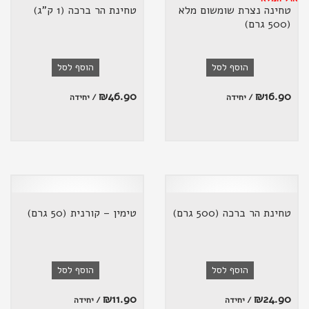
טחינה נצרת שומשום מלא
טחינת הר ברכה (1 ק"ג)
(500 גרם)
הוסף לסל
הוסף לסל
₪
46.90
₪
16.90
/ יחידה
/ יחידה
טחינת הר ברכה (500 גרם)
טימין – קורנית (50 גרם)
הוסף לסל
הוסף לסל
₪
11.90
₪
24.90
/ יחידה
/ יחידה