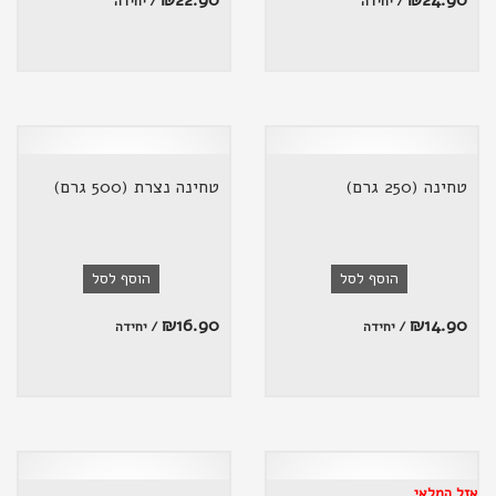
₪
22.90
₪
24.90
/ יחידה
/ יחידה
טחינה (250 גרם)
טחינה נצרת (500 גרם)
הוסף לסל
הוסף לסל
₪
16.90
₪
14.90
/ יחידה
/ יחידה
אזל המלאי