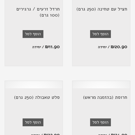
חציל עם טחינה (250 גרם)
חרדל זרעים / גרגירים
(100 גרם)
הוסף לסל
הוסף לסל
₪
11.90
₪
20.90
/ יחידה
/ יחידה
חרוסת (בהזמנה מראש)
סלט טאבולה (250 גרם)
הוסף לסל
הוסף לסל