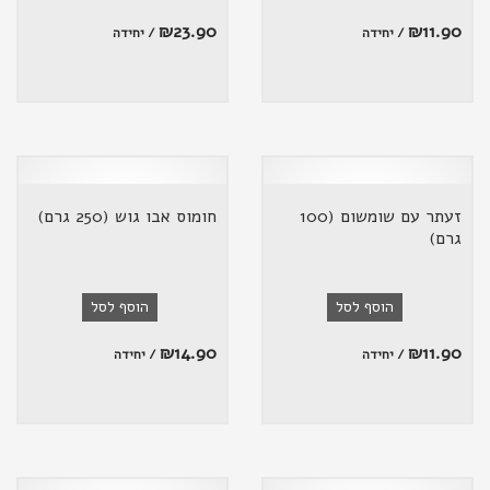
₪
23.90
₪
11.90
/ יחידה
/ יחידה
זעתר עם שומשום (100
חומוס אבו גוש (250 גרם)
גרם)
הוסף לסל
הוסף לסל
₪
14.90
₪
11.90
/ יחידה
/ יחידה