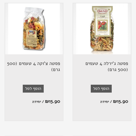
פסטה ג'ירלה 4 טעמים
פסטה צ'וקה 4 טעמים (500
(500 גרם)
גרם)
הוסף לסל
הוסף לסל
₪
15.90
₪
15.90
/ יחידה
/ יחידה