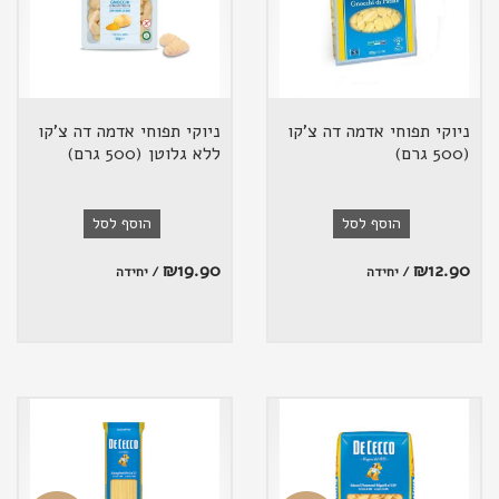
ניוקי תפוחי אדמה דה צ'קו
ניוקי תפוחי אדמה דה צ'קו
(500 גרם)
ללא גלוטן (500 גרם)
הוסף לסל
הוסף לסל
₪
19.90
₪
12.90
/ יחידה
/ יחידה