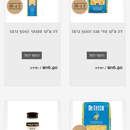
דה צ'קו מזי פנה (500 גרם)
דה צ'קו ספגטי (500 גרם)
הוסף לסל
הוסף לסל
₪
16.90
₪
16.90
/ יחידה
/ יחידה