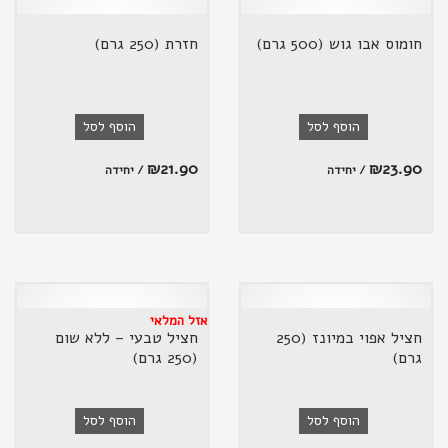
חומוס אבו גוש (500 גרם)
חזרת (250 גרם)
הוסף לסל
הוסף לסל
₪
21.90
₪
23.90
/ יחידה
/ יחידה
אזל המלאי
חציל אפוי במיונז (250
חציל טבעי – ללא שום
גרם)
(250 גרם)
הוסף לסל
הוסף לסל