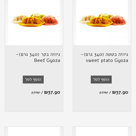
גיוזה בטטה (340 גרם)-
גיוזה בקר (340 גרם)-
Beef Gyoza
sweet ptato Gyoza
הוסף לסל
הוסף לסל
₪
37.90
₪
37.90
/ יחידה
/ יחידה