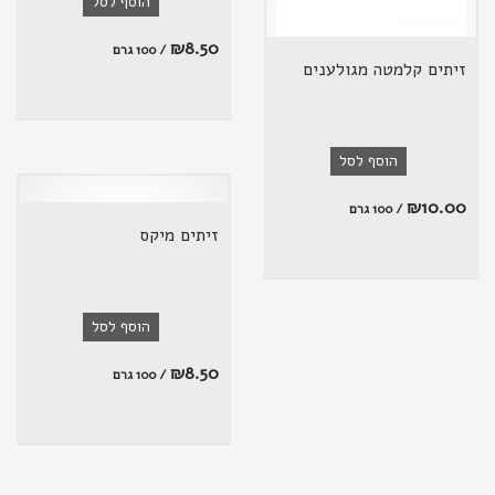
הוסף לסל
₪
8.50
/ 100 גרם
זיתים קלמטה מגולענים
הוסף לסל
₪
10.00
/ 100 גרם
זיתים מיקס
הוסף לסל
₪
8.50
/ 100 גרם