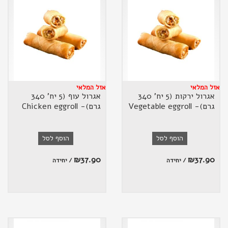
אזל המלאי
אזל המלאי
אגרול ירקות (5 יח' 340
אגרול עוף (5 יח' 340
גרם)- Vegetable eggroll
גרם)- Chicken eggroll
הוסף לסל
הוסף לסל
₪
37.90
₪
37.90
/ יחידה
/ יחידה