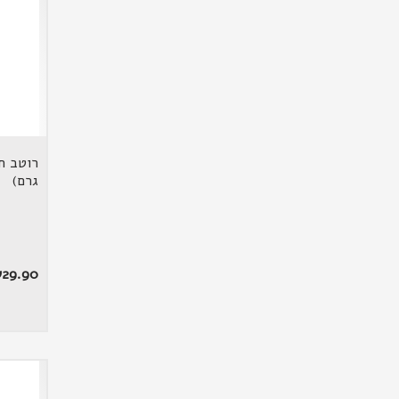
גרם)
₪
29.90