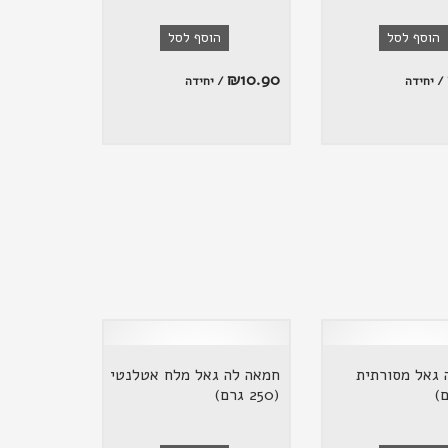
הוסף לסל
הוסף לסל
₪
10.90
/ יחידה
/ יחידה
 גאל מסורתית
חמאה לה גאל מלח אטלנטי
(250 גרם)