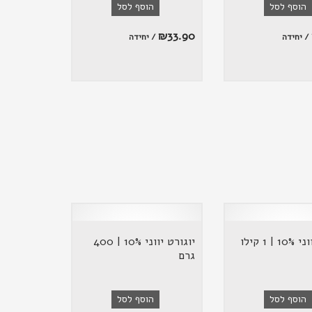
הוסף לסל
הוסף לסל
₪
33.90
/ יחידה
/ יחידה
| 1 קילו
יוגורט יווני 10% | 400
גרם
הוסף לסל
הוסף לסל