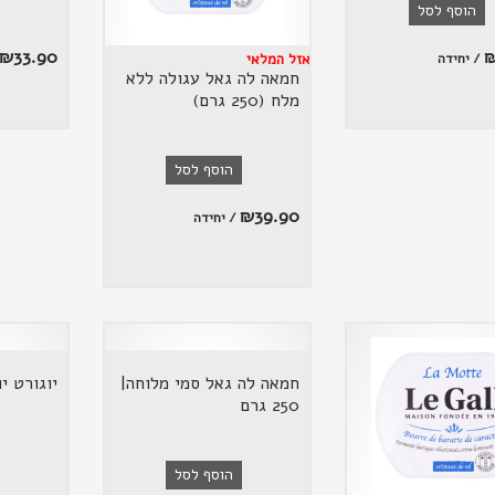
הוסף לסל
₪
33.90
/ יחידה
אזל המלאי
חמאה לה גאל עגולה ללא
מלח (250 גרם)
הוסף לסל
₪
39.90
/ יחידה
חמאה לה גאל סמי מלוחה|
יוגורט יווני 10% 
250 גרם
הוסף לסל