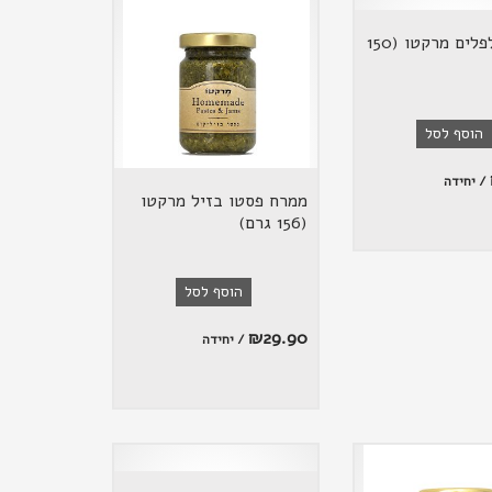
ממרח פלפלים מרקטו (150
הוסף לסל
/ יחידה
ממרח פסטו בזיל מרקטו
(156 גרם)
הוסף לסל
₪
29.90
/ יחידה