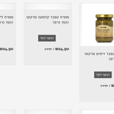
ממרח טפנד קלמטה מרקטו
ממרח לי
(150 גרם)
(150 גרם)
הוסף לסל
₪
24.90
₪
24.90
/ יחידה
פנד זיתים מרקטו
הוסף לסל
/ יחידה